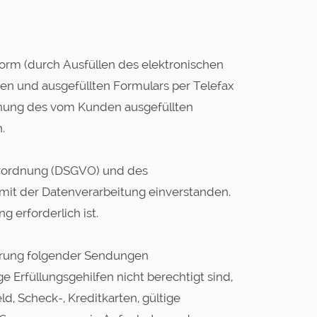
Form (durch Ausfüllen des elektronischen
n und ausgefüllten Formulars per Telefax
hnung des vom Kunden ausgefüllten
.
rordnung (DSGVO) und des
 mit der Datenverarbeitung einverstanden.
 erforderlich ist.
derung folgender Sendungen
Erfüllungsgehilfen nicht berechtigt sind,
, Scheck-, Kreditkarten, gültige