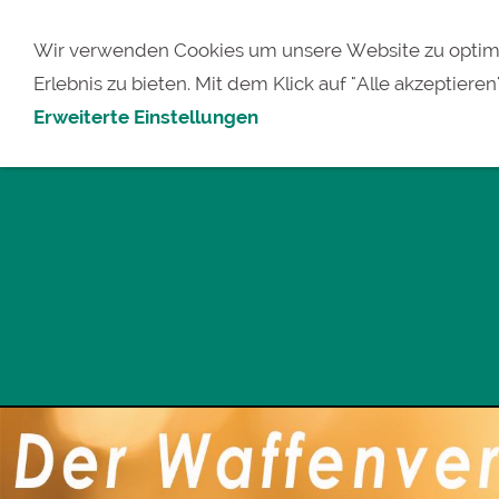
Wir verwenden Cookies um unsere Website zu optimi
Erlebnis zu bieten. Mit dem Klick auf "Alle akzeptieren
Erweiterte Einstellungen