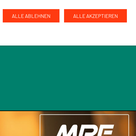
ALLE ABLEHNEN
ALLE AKZEPTIEREN