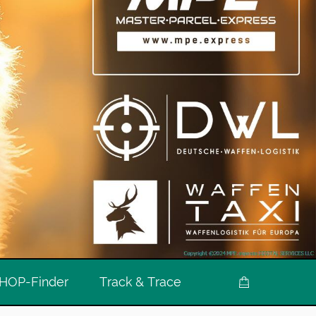
HOP-Finder
Track & Trace