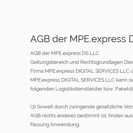
AGB der MPE.express 
AGB der MPE.express DS LLC
Geltungsbereich und Rechtsgrundlagen Dies
Firma MPE.express DIGITAL SERVICES LLC üb
MPE.express DIGITAL SERVICES LLC kann sich
folgenden Logistikdienstleister bzw. Paketd
(3) Soweit durch zwingende gesetzliche Vors
AGB nichts anderes bestimmt ist, finden aus
Fassung Anwendung.