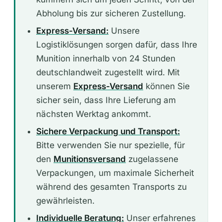
Abholung bis zur sicheren Zustellung.
Express-Versand:
Unsere
Logistiklösungen sorgen dafür, dass Ihre
Munition innerhalb von 24 Stunden
deutschlandweit zugestellt wird. Mit
unserem
Express-Versand
können Sie
sicher sein, dass Ihre Lieferung am
nächsten Werktag ankommt.
Sichere Verpackung und Transport:
Bitte verwenden Sie nur spezielle, für
den
Munitionsversand
zugelassene
Verpackungen, um maximale Sicherheit
während des gesamten Transports zu
gewährleisten.
Individuelle Beratung:
Unser erfahrenes