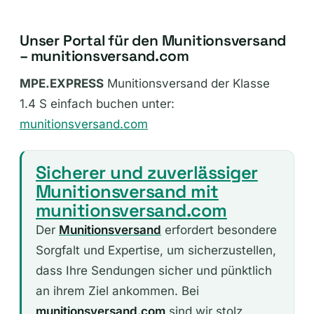
Frachtauftrag erstellen
Unser Portal für den Munitionsversand
– munitionsversand.com
MPE.EXPRESS
Munitionsversand der Klasse
1.4 S einfach buchen unter:
munitionsversand.com
Sicherer und zuverlässiger
Munitionsversand mit
munitionsversand.com
Der
Munitionsversand
erfordert besondere
Sorgfalt und Expertise, um sicherzustellen,
dass Ihre Sendungen sicher und pünktlich
an ihrem Ziel ankommen. Bei
munitionsversand.com
sind wir stolz