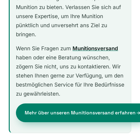
Munition zu bieten. Verlassen Sie sich auf
unsere Expertise, um Ihre Munition
pünktlich und unversehrt ans Ziel zu
bringen.
Wenn Sie Fragen zum
Munitionsversand
haben oder eine Beratung wünschen,
zögern Sie nicht, uns zu kontaktieren. Wir
stehen Ihnen gerne zur Verfügung, um den
bestmöglichen Service für Ihre Bedürfnisse
zu gewährleisten.
Mehr über unseren Munitionsversand erfahren