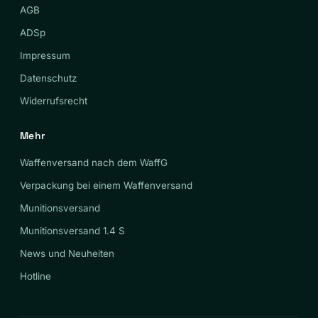
AGB
ADSp
Impressum
Datenschutz
Widerrufsrecht
Mehr
Waffenversand nach dem WaffG
Verpackung bei einem Waffenversand
Munitionsversand
Munitionsversand 1.4 S
News und Neuheiten
Hotline