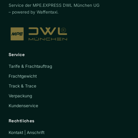
Service der MPE.EXPRESS DWL München UG
– powered by Waffentaxi.
Service
Tarife & Frachtauftrag
Frachtgewicht
Track & Trace
Verpackung
Kundenservice
Rechtliches
Kontakt | Anschrift