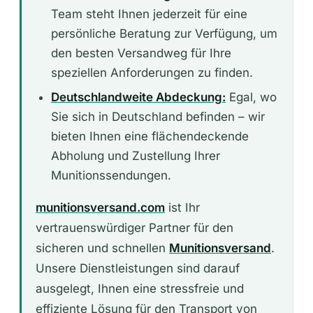
Team steht Ihnen jederzeit für eine
persönliche Beratung zur Verfügung, um
den besten Versandweg für Ihre
speziellen Anforderungen zu finden.
Deutschlandweite Abdeckung:
Egal, wo
Sie sich in Deutschland befinden – wir
bieten Ihnen eine flächendeckende
Abholung und Zustellung Ihrer
Munitionssendungen.
munitionsversand.com
ist Ihr
vertrauenswürdiger Partner für den
sicheren und schnellen
Munitionsversand
.
Unsere Dienstleistungen sind darauf
ausgelegt, Ihnen eine stressfreie und
effiziente Lösung für den Transport von