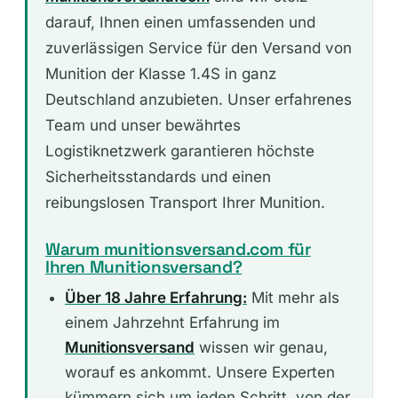
darauf, Ihnen einen umfassenden und
zuverlässigen Service für den Versand von
Munition der Klasse 1.4S in ganz
Deutschland anzubieten. Unser erfahrenes
Team und unser bewährtes
Logistiknetzwerk garantieren höchste
Sicherheitsstandards und einen
reibungslosen Transport Ihrer Munition.
Warum munitionsversand.com für
Ihren Munitionsversand?
Über 18 Jahre Erfahrung:
Mit mehr als
einem Jahrzehnt Erfahrung im
Munitionsversand
wissen wir genau,
worauf es ankommt. Unsere Experten
kümmern sich um jeden Schritt, von der