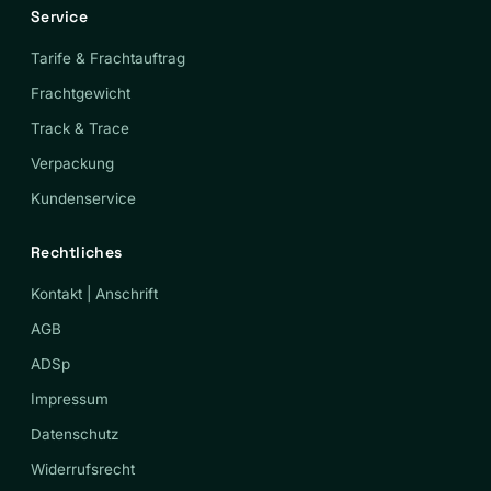
Service
Tarife & Frachtauftrag
Frachtgewicht
Track & Trace
Verpackung
Kundenservice
Rechtliches
Kontakt | Anschrift
AGB
ADSp
Impressum
Datenschutz
Widerrufsrecht