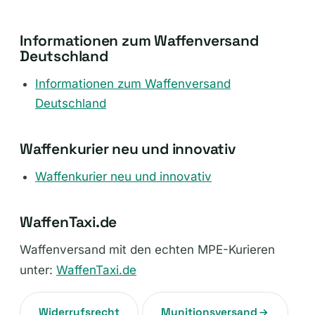
Frachtauftrag erstellen
Informationen zum Waffenversand
Deutschland
Informationen zum Waffenversand
Deutschland
Waffenkurier neu und innovativ
Waffenkurier neu und innovativ
WaffenTaxi.de
Waffenversand mit den echten MPE-Kurieren
unter:
WaffenTaxi.de
Widerrufsrecht
Munitionsversand