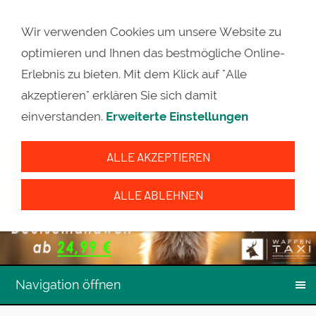
Wir verwenden Cookies um unsere Website zu
optimieren und Ihnen das bestmögliche Online-
Erlebnis zu bieten. Mit dem Klick auf "Alle
akzeptieren" erklären Sie sich damit
einverstanden.
Erweiterte Einstellungen
ALLE AKZEPTIEREN
ALLE ABLEHNEN
Navigation öffnen