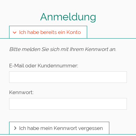
Anmeldung
Ich habe bereits ein Konto
Bitte melden Sie sich mit Ihrem Kennwort an.
E-Mail oder Kundennummer:
Kennwort:
Ich habe mein Kennwort vergessen