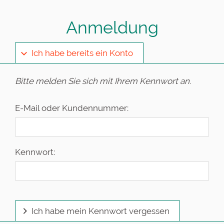
Anmeldung
Ich habe bereits ein Konto
Bitte melden Sie sich mit Ihrem Kennwort an.
E-Mail oder Kundennummer:
Kennwort:
Ich habe mein Kennwort vergessen