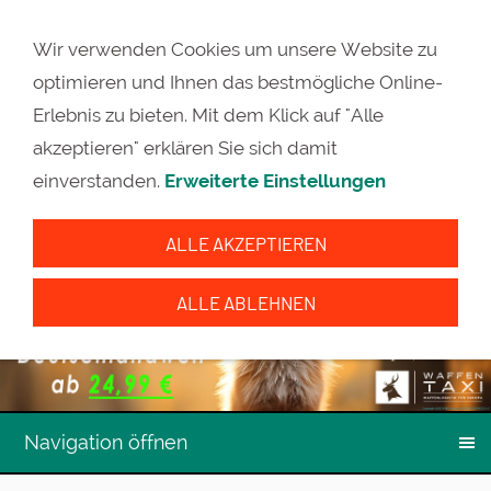
Wir verwenden Cookies um unsere Website zu
optimieren und Ihnen das bestmögliche Online-
Erlebnis zu bieten. Mit dem Klick auf "Alle
akzeptieren" erklären Sie sich damit
einverstanden.
Erweiterte Einstellungen
ALLE AKZEPTIEREN
ALLE ABLEHNEN
Navigation öffnen