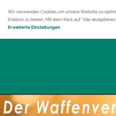
Wir verwenden Cookies um unsere Website zu optimi
Erlebnis zu bieten. Mit dem Klick auf "Alle akzeptieren
Erweiterte Einstellungen