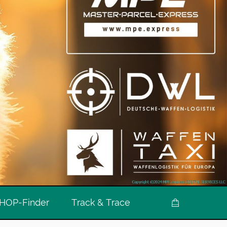
HOP-Finder
Track & Trace