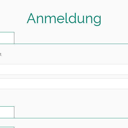
Anmeldung
.