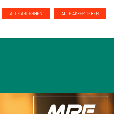
ALLE ABLEHNEN
ALLE AKZEPTIEREN