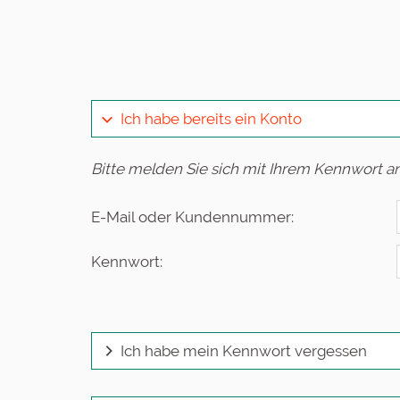
Ich habe bereits ein Konto
Bitte melden Sie sich mit Ihrem Kennwort an
E-Mail oder Kundennummer:
Kennwort:
Ich habe mein Kennwort vergessen